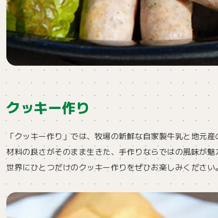
クッキー作り
「クッキー作り」では、牧場の新鮮な自家製牛乳と地元産
材料の良さがそのまま生きた、手作りならではの風味が魅
世界にひとつだけのクッキー作りをぜひお楽しみください