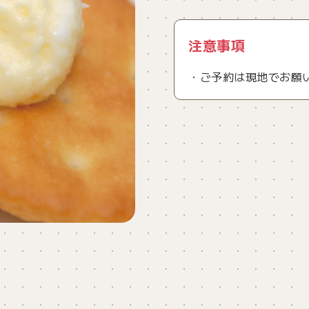
注意事項
・ご予約は現地でお願