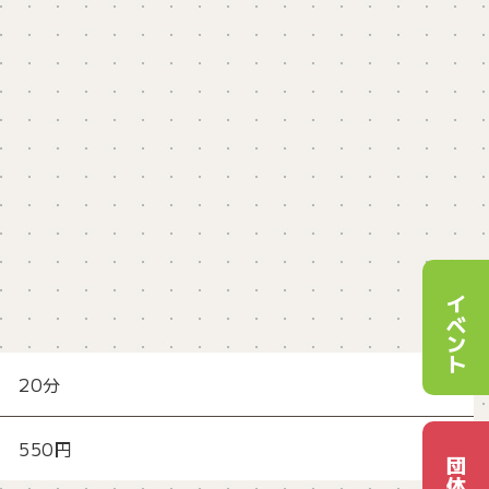
イベント
20分
550円