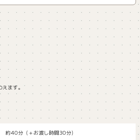
わえます。
約40分（＋お渡し時間30分）