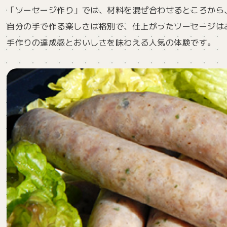
「ソーセージ作り」では、材料を混ぜ合わせるところから
自分の手で作る楽しさは格別で、仕上がったソーセージは
手作りの達成感とおいしさを味わえる人気の体験です。