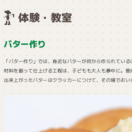
体験・教室
バター作り
「バター作り」では、身近なバターが何から作られている
材料を振って仕上げる工程は、子どもも大人も夢中に。普
出来上がったバターはクラッカーにつけて、その場でおい