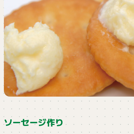
ソーセージ作り