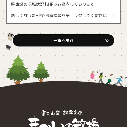
駐車場の混雑状況もHPでご案内しております。
新しくなったHPで最新情報をチェックしてください！！
一覧へ戻る