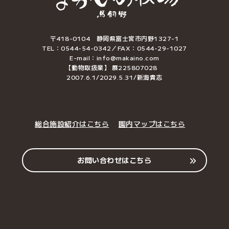
〒418-0104 静岡県富士宮市内野1327-1
TEL：0544-54-0342／FAX：0544-29-1027
E-mail：info@makaino.com
【動物取扱業】 展225807028
2007.6.1/2029.5.31/新海貴志
総合施設紹介はこちら
園内マップはこちら
お問い合わせはこちら