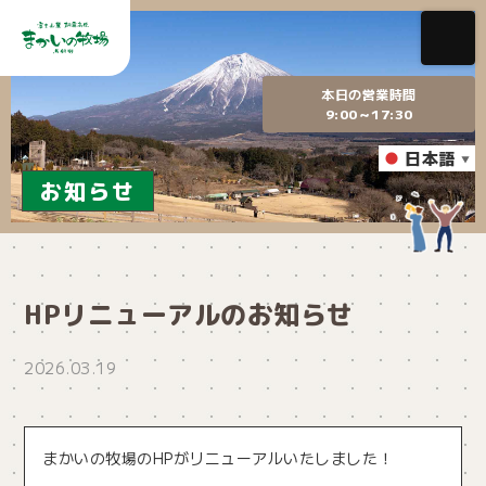
本日の営業時間
9:00～17:30
日本語
▼
お知らせ
HPリニューアルのお知らせ
2026.03.19
まかいの牧場のHPがリニューアルいたしました！