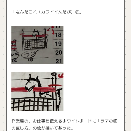
「なんだこれ（カワイイんだが）②」
作業場の、お仕事を伝えるホワイトボードに「ラマの柵
の直し方」の絵が描いてあった。