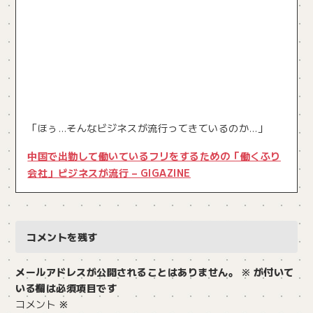
「ほぅ…そんなビジネスが流行ってきているのか…」
中国で出勤して働いているフリをするための「働くふり
会社」ビジネスが流行 – GIGAZINE
コメントを残す
メールアドレスが公開されることはありません。
※
が付いて
いる欄は必須項目です
コメント
※