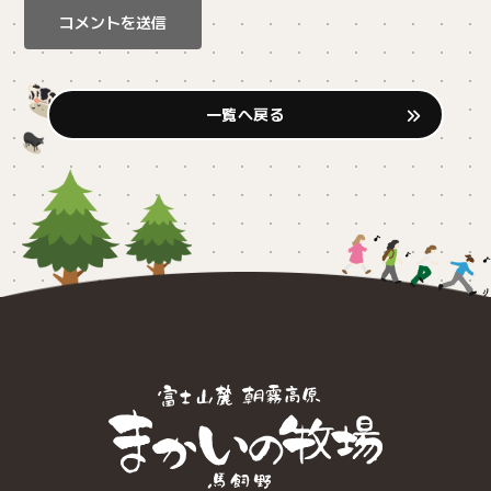
一覧へ戻る