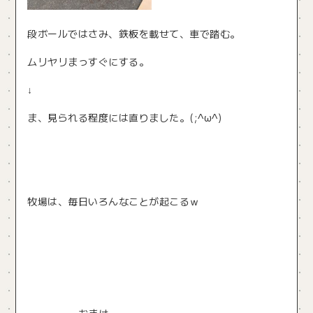
段ボールではさみ、鉄板を載せて、車で踏む。
ムリヤリまっすぐにする。
↓
ま、見られる程度には直りました。(;^ω^)
牧場は、毎日いろんなことが起こるｗ