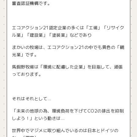
審査認証機構です。
エコアクション21認定企業の多くは「工場」「リサイク
ル業」「建設業」「塗装業」などであり
まかいの牧場は、エコアクション21の中でも異色の「観
光業」です。
馬飼野牧場は「環境に配慮した企業」を目指して、頑張
っております。
それはそれとして…
「未来の地球の為、環境負荷を下げてCO2の排出を抑制
しよう！」という動きは…
世界中でマジメに取り組んでいるのは日本とドイツの