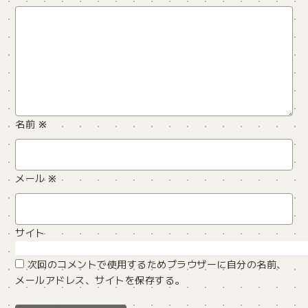
名前
※
メール
※
サイト
次回のコメントで使用するためブラウザーに自分の名前、
メールアドレス、サイトを保存する。