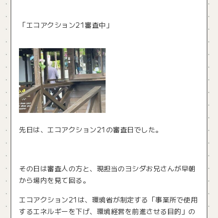
「エコアクション21審査中」
先日は、エコアクション21の審査日でした。
その日は審査人の方と、現担当のヨシダお兄さんが早朝
から場内を見て回る。
エコアクション21は、環境省が制定する「事業所で使用
するエネルギーを下げ、環境経営を前進させる目的」の