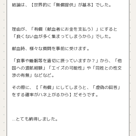
結論は、【世界的に「無償提供」が基本】でした。
理由が、「有償（献血者にお金を支払う）」にすると
「良くない血が多く集まってしまうから」でした。
献血時、様々な質問を事前に受けます。
「食事や睡眠等を適切に摂っていますか？」から、「他
国への渡航経験」「エイズの可能性」や「同姓との性交
渉の有無」などなど。
その際に、【「有償」にしてしまうと、「虚偽の回答」
をする確率がハネ上がるから】だそうです。
…とても納得しました。