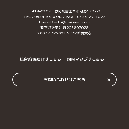
〒418-0104 静岡県富士宮市内野1327-1
TEL：0544-54-0342／FAX：0544-29-1027
E-mail：info@makaino.com
【動物取扱業】 展225807028
2007.6.1/2029.5.31/新海貴志
総合施設紹介はこちら
園内マップはこちら
お問い合わせはこちら