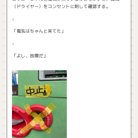
（ドライヤー）をコンセントに刺して確認する。
↓
「電気はちゃんと来てた」
↓
「よし、故障だ」