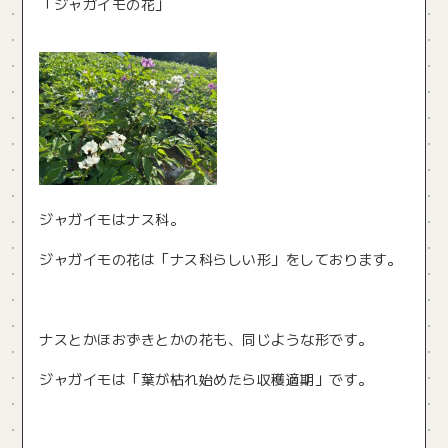
「ジャガイモの花」
ジャガイモはナス科。
ジャガイモの花は「ナス科らしい形」をしております。
ナスとかほおずきとかの花も、同じような形です。
ジャガイモは「葉が枯れ始めたら収穫適期」です。