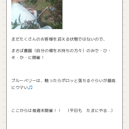
まだたくさんのお客様を迎える状態ではないので、
まきば農園（自分の畑をお持ちの方々）のみで・ひ・
そ・か・に開催！
ブルーベリーは、触ったらポロッと落ちるぐらいが最高
にウマい
ここからは毎週末開催！！ （平日も たまにやる…）