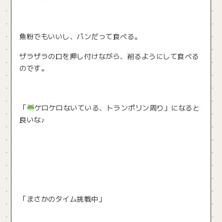
魚粉でもいいし、パンだって食べる。
ザラザラの口を押し付けながら、削るようにして食べる
のです。
「
ケロケロないている、トランポリン周り」になると
良いな♪
「まさかのタイム挑戦中」