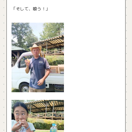
「そして、喰う！」