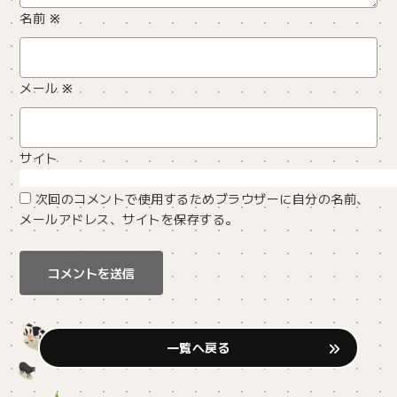
名前
※
メール
※
サイト
次回のコメントで使用するためブラウザーに自分の名前、
メールアドレス、サイトを保存する。
一覧へ戻る