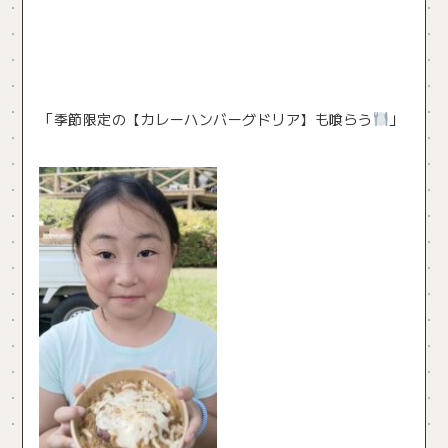
「季節限定の【カレーハンバーグドリア】も喰らう
」