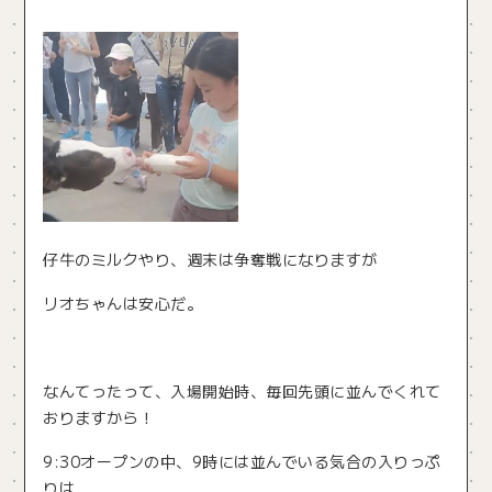
仔牛のミルクやり、週末は争奪戦になりますが
リオちゃんは安心だ。
なんてったって、入場開始時、毎回先頭に並んでくれて
おりますから！
9:30オープンの中、9時には並んでいる気合の入りっぷ
りは