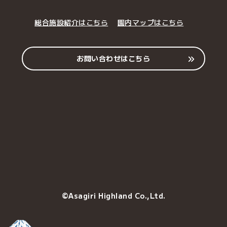
総合施設紹介はこちら
園内マップはこちら
お問い合わせはこちら
©Asagiri Highland Co.,Ltd.