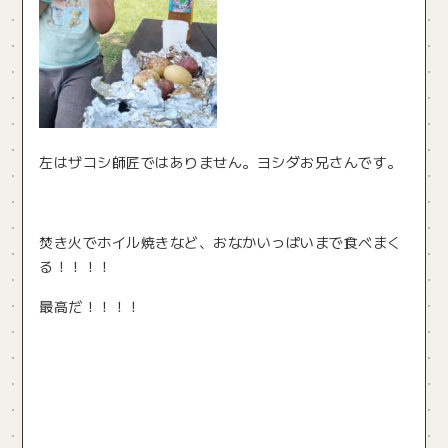
左はザコシ師匠ではありません。ヨシダお兄さんです。
焚き火でホイル焼きなど、おなかいっぱいまで食べまく
る！！！！
最高だ！！！！