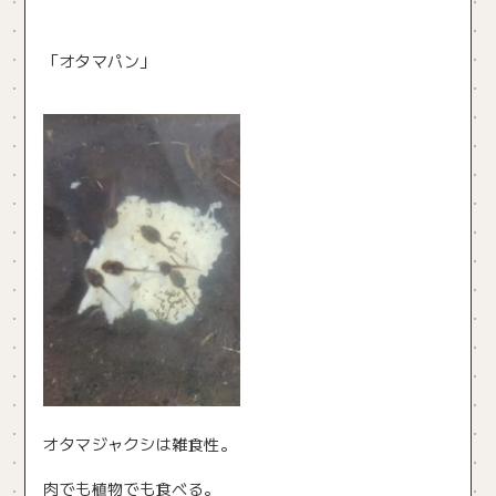
「オタマパン」
オタマジャクシは雑食性。
肉でも植物でも食べる。