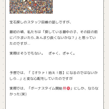
宝石探しのスタッフ目線の話しですが、
最初の頃、私たちは「探している最中の子、その目の前
にバラまいたら､あんまり良くないかな？」と思ってい
たのですが…
実際はそうでもない。 ぎゃく、ぎゃく。
予想では、「【オラァ！拾え！感】になるのではないか
しら…」と変な心配をしていたのですが
実際では、「ボーナスタイム開始
」にしか、ならな
かった(笑)