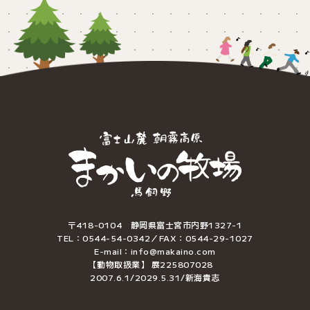
〒418-0104 静岡県富士宮市内野1327-1
TEL：0544-54-0342／FAX：0544-29-1027
E-mail：info@makaino.com
【動物取扱業】 展225807028
2007.6.1/2029.5.31/新海貴志