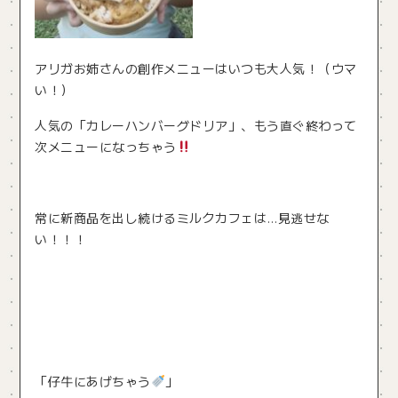
アリガお姉さんの創作メニューはいつも大人気！（ウマ
い！）
人気の「カレーハンバーグドリア」、もう直ぐ終わって
次メニューになっちゃう
常に新商品を出し続けるミルクカフェは…見逃せな
い！！！
「仔牛にあげちゃう
」