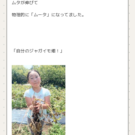
ムタが伸びて
物理的に「ムータ」になってました。
「自分のジャガイモ畑！」