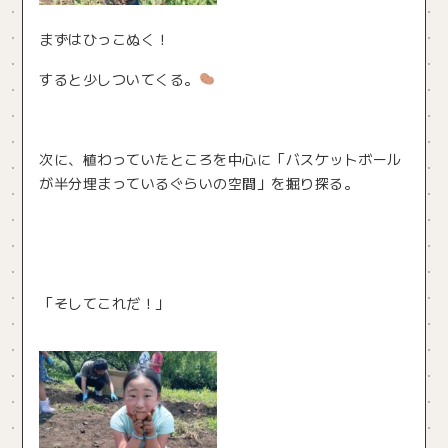
まずはひっこぬく！
すると少しついてくる。
次に、植わっていたところを中心に「バスケットボール
が半分埋まっているぐらいの空間」を掘り探る。
「そしてこれだ！」