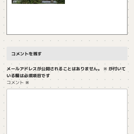
コメントを残す
メールアドレスが公開されることはありません。
※
が付いて
いる欄は必須項目です
コメント
※