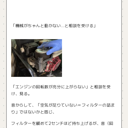
「機械がちゃんと動かない…と相談を受ける」
「エンジンの回転数が充分に上がらない」と相談を受
け、見る。
音からして、「空気が足りていない＝フィルターの詰ま
り」ではないかと感じ、
フィルターを緩めて2センチほど持ち上げるが、音（回