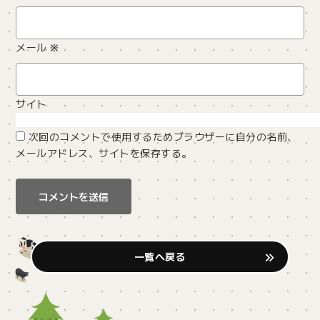
メール
※
サイト
次回のコメントで使用するためブラウザーに自分の名前、
メールアドレス、サイトを保存する。
一覧へ戻る