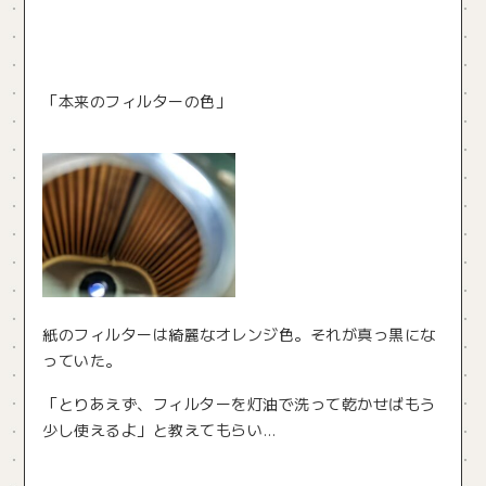
「本来のフィルターの色」
紙のフィルターは綺麗なオレンジ色。それが真っ黒にな
っていた。
「とりあえず、フィルターを灯油で洗って乾かせばもう
少し使えるよ」と教えてもらい…