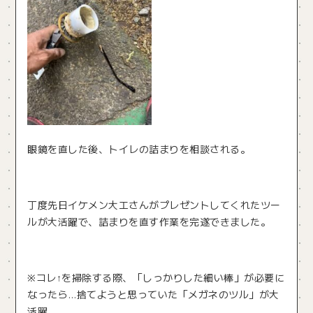
眼鏡を直した後、トイレの詰まりを相談される。
丁度先日イケメン大工さんがプレゼントしてくれたツー
ルが大活躍で、詰まりを直す作業を完遂できました。
※コレ↑を掃除する際、「しっかりした細い棒」が必要に
なったら…捨てようと思っていた「メガネのツル」が大
活躍。