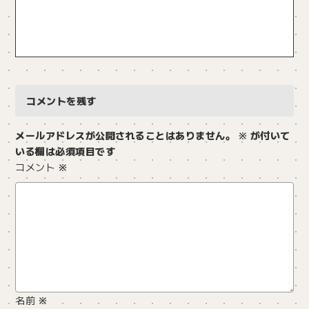
コメントを残す
メールアドレスが公開されることはありません。
※
が付いて
いる欄は必須項目です
コメント
※
名前
※