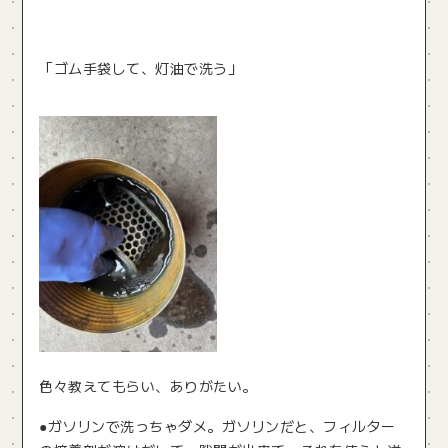
「ゴム手袋して、灯油で洗う」
色々教えてもらい、ありがたい。
●ガソリンで洗っちゃダメ。ガソリンだと、フィルター