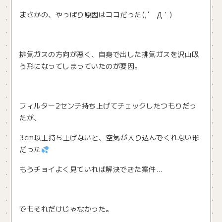
まさかの、やっぱり原因はココだった(;´ Д｀)
排気ガスの方向が悪く、自身で出した排気ガスを沢山吸
う形になってしまっていたのが要因。
フィルター2センチ持ち上げてチェックしたつもりだっ
たが、
3cm以上持ち上げないと、空気が入り込んでくれない形
だった
もうチョイよく見ていれば解決できた案件…
でもそれだけじゃなかった。