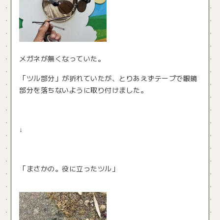
メガネが無くなっていた。
「ツル部分」が折れていたが、とりあえずテープで眼鏡
部分を落ちないように取り付けました。
↓
「まさかの。役に立ったツル」