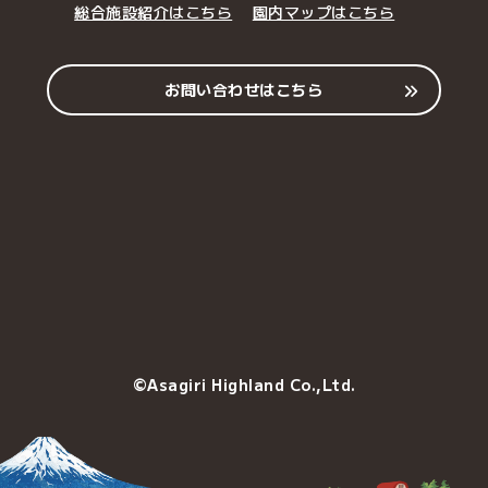
総合施設紹介はこちら
園内マップはこちら
お問い合わせはこちら
©Asagiri Highland Co.,Ltd.