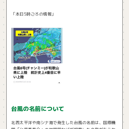
「本日5時ごろの情報」
台風の名前について
北西太平洋や南シナ海で発生した台風の名前は、国際機