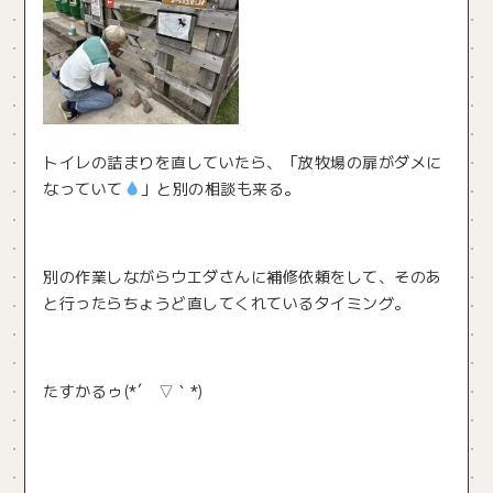
トイレの詰まりを直していたら、「放牧場の扉がダメに
なっていて
」と別の相談も来る。
別の作業しながらウエダさんに補修依頼をして、そのあ
と行ったらちょうど直してくれているタイミング。
たすかるゥ(*´ ▽｀*)