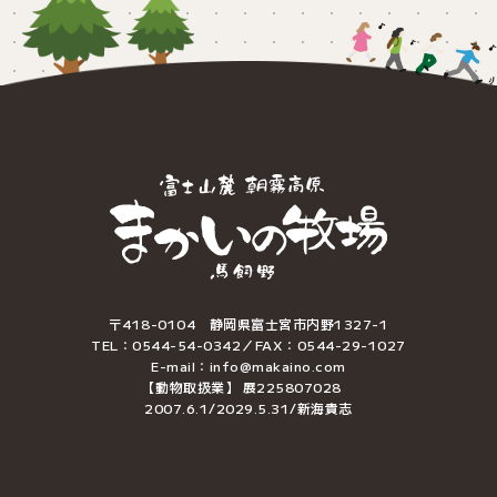
〒418-0104 静岡県富士宮市内野1327-1
TEL：0544-54-0342／FAX：0544-29-1027
E-mail：info@makaino.com
【動物取扱業】 展225807028
2007.6.1/2029.5.31/新海貴志