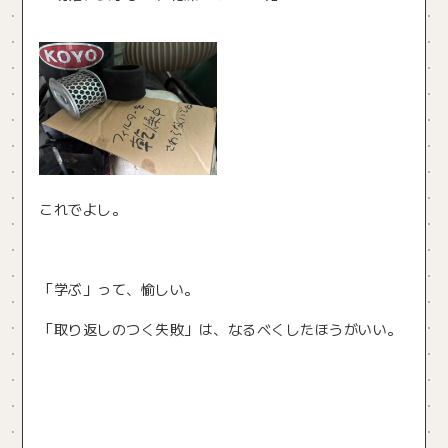
これでよし。
「学ぶ」って、愉しい。
「取り返しのつく失敗」は、なるべくしたほうがいい。