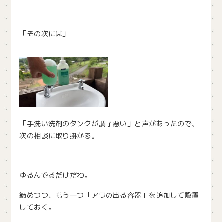
「その次には」
「手洗い洗剤のタンクが調子悪い」と声があったので、
次の相談に取り掛かる。
ゆるんでるだけだわ。
締めつつ、もう一つ「アワの出る容器」を追加して設置
しておく。