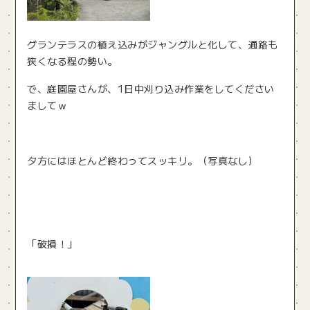
グランテラスの植え込みがジャングルと化して、通路も
狭くなる程の勢い。
で、庭園屋さんが、1日中刈り込み作業をしてください
ましてｗ
夕方にはほとんど終わってスッキリ。（写真なし）
「破損！」