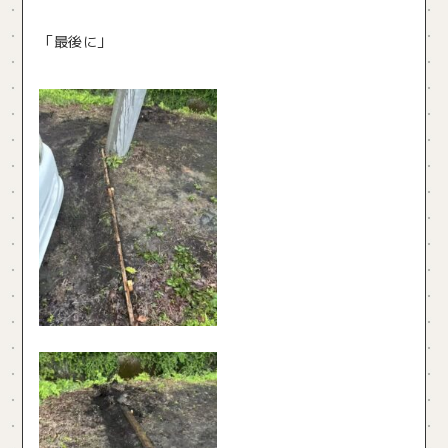
「最後に」