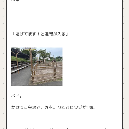
「逃げてます！と通報が入る」
おお。
かけっこ会場で、外を走り回るヒツジが1頭。