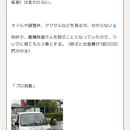
転数）は変わらない。
オイルや調整弁、アクセルなどを見るが、分からない
別件で、農機具屋さんを呼ぶことになっていたので、つ
いでに見てもらう事とする。（呼ぶと出張費が1回5000
円かかる）
「プロ到着」