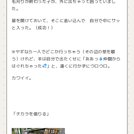
毛刈りが終わった子が、外に出ちゃって困っていまし
た。
扉を開けておいて、そこに追い込んで 自分で中にサッ
と入った。（成功！）
※ヤギなら一人でどこか行っちゃう（その辺の草を喰
う）けれど、羊は自分で出たくせに「ああっ
仲間から
はぐれちゃった
」と、遠くに行かずにウロウロ。
カワイイ。
「チカラを借りる」