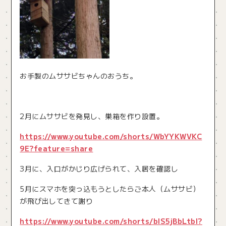
お手製のムササビちゃんのおうち。
2月にムササビを発見し、巣箱を作り設置。
https://www.youtube.com/shorts/WbYYKWVKC
9E?feature=share
3月に、入口がかじり広げられて、入居を確認し
5月にスマホを突っ込もうとしたらご本人（ムササビ）
が飛び出してきて謝り
https://www.youtube.com/shorts/bIS5jBbLtbI?