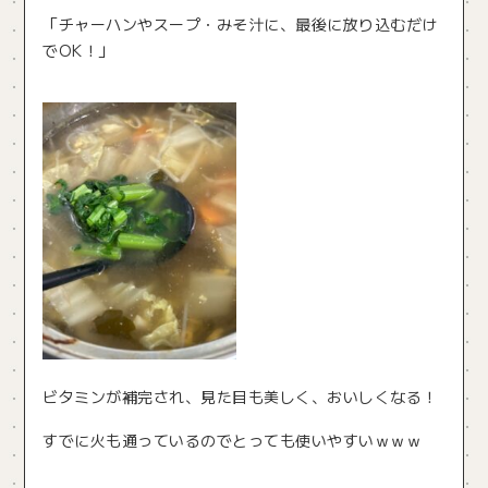
「チャーハンやスープ・みそ汁に、最後に放り込むだけ
でOK！」
ビタミンが補完され、見た目も美しく、おいしくなる！
すでに火も通っているのでとっても使いやすいｗｗｗ