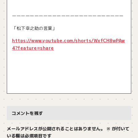
ーーーーーーーーーーーーーーーーーーーーーーーーー
「松下幸之助の言葉」
https://www.youtube.com/shorts/WxfCH8wPAw
4?feature=share
コメントを残す
メールアドレスが公開されることはありません。
※
が付いて
いる欄は必須項目です