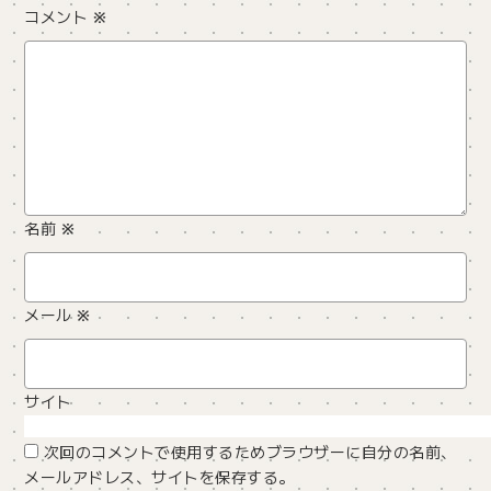
コメント
※
名前
※
メール
※
サイト
次回のコメントで使用するためブラウザーに自分の名前、
メールアドレス、サイトを保存する。