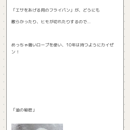
「エサをあげる用のフライパン」が、どうにも
散らかったり、ヒモが切れたりするので…
めっちゃ強いロープを使い、10年は持つようにカイゼ
ン！
「油の秘密」