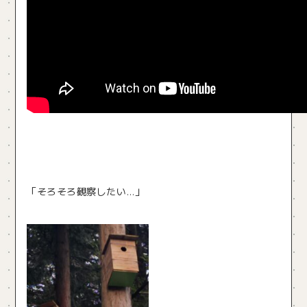
「そろそろ観察したい…」