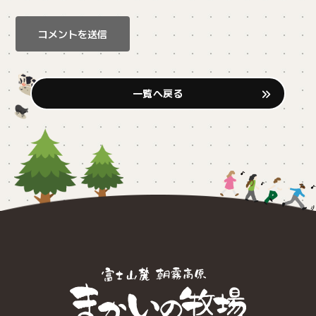
一覧へ戻る