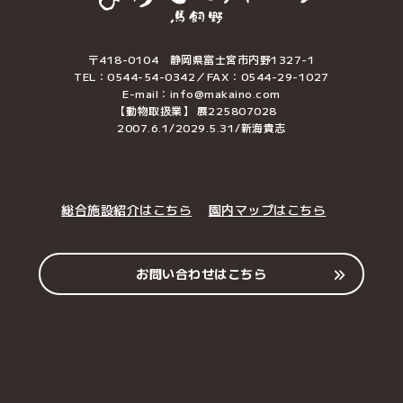
〒418-0104 静岡県富士宮市内野1327-1
TEL：0544-54-0342／FAX：0544-29-1027
E-mail：info@makaino.com
【動物取扱業】 展225807028
2007.6.1/2029.5.31/新海貴志
総合施設紹介はこちら
園内マップはこちら
お問い合わせはこちら