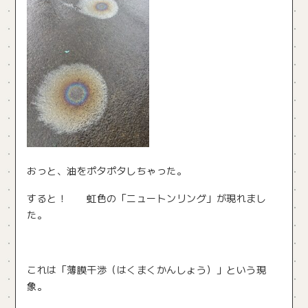
おっと、油をポタポタしちゃった。
すると！ 虹色の「ニュートンリング」が現れまし
た。
これは「薄膜干渉（はくまくかんしょう）」という現
象。