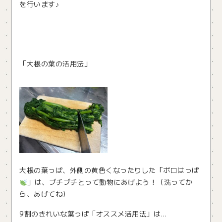
を行います♪
「大根の葉の活用法」
大根の葉っぱ、外側の黄色くなったりした「ボロはっぱ
」は、ブチブチとって動物にあげよう！（洗ってか
ら、あげてね）
9割のきれいな葉っぱ「オススメ活用法」は…