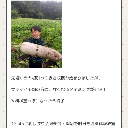
先週から大根引っこ抜き収穫が始まりましたが、
サツマイモ畑の方は、なくなるタイミングが近い！
※畑が空っぽになったら終了
13:45に乳しぼり会場受付・開始で明日も収穫体験教室