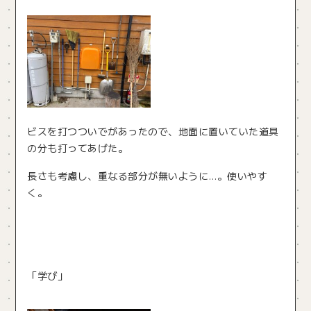
ビスを打つついでがあったので、地面に置いていた道具
の分も打ってあげた。
長さも考慮し、重なる部分が無いように…。使いやす
く。
「学び」