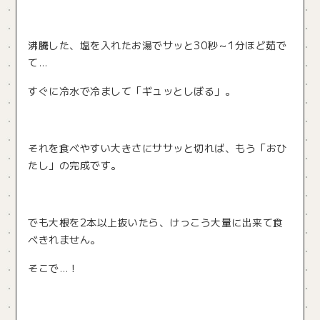
沸騰した、塩を入れたお湯でサッと30秒～1分ほど茹で
て…
すぐに冷水で冷まして「ギュッとしぼる」。
それを食べやすい大きさにササッと切れば、もう「おひ
たし」の完成です。
でも大根を2本以上抜いたら、けっこう大量に出来て食
べきれません。
そこで…！