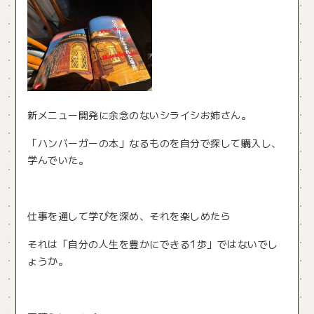
新メニュー開発に余念のないシライシお姉さん。
「ハンバーガーの本」なるものを自分で探して購入し、
学んでいた。
仕事を通して学びを深め、それを楽しめたら
それは「自分の人生を豊かにできる1歩」ではないでし
ょうか。