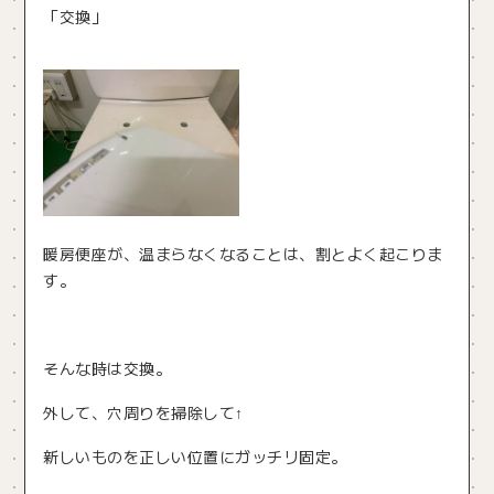
「交換」
暖房便座が、温まらなくなることは、割とよく起こりま
す。
そんな時は交換。
外して、穴周りを掃除して↑
新しいものを正しい位置にガッチリ固定。