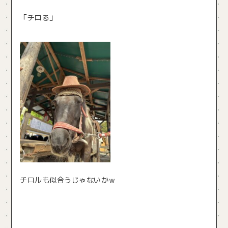
「チロる」
チロルも似合うじゃないかｗ