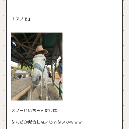
「スノる」
スノーじいちゃんだけは、
なんだか似合わないじゃないかｗｗｗ