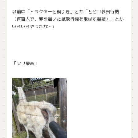
以前は「トラクターと綱引き」とか「とどけ夢飛行機
（何百人で、夢を描いた紙飛行機を飛ばす競技）」とか
いろいろやったな～♪
「シリ最高」