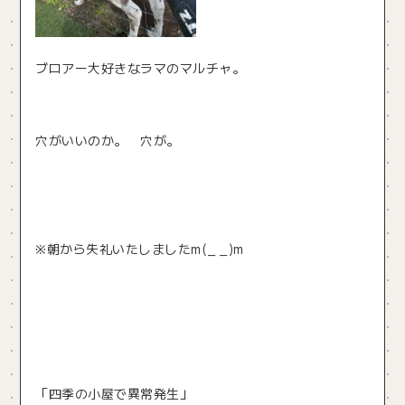
ブロアー大好きなラマのマルチャ。
穴がいいのか。 穴が。
※朝から失礼いたしましたm(_ _)m
「四季の小屋で異常発生」