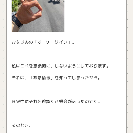
おなじみの「オーケーサイン」。
私はこれを意識的に、しないようにしております。
それは、「ある情報」を知ってしまったから。
ＧＷ中にそれを確認する機会があったのです。
そのとき、