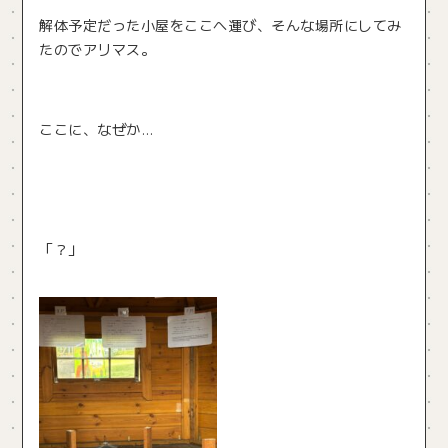
解体予定だった小屋をここへ運び、そんな場所にしてみ
たのでアリマス。
ここに、なぜか…
「？」