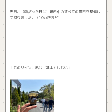
先日、（雨だった日に）場内中のすべての異常を整備し
て回りました。（10カ所ほど）
「このサイン、私は（基本）しない」