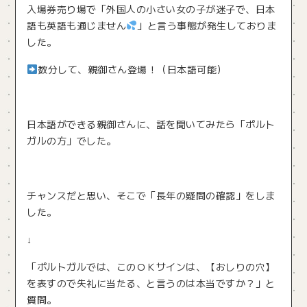
入場券売り場で「外国人の小さい女の子が迷子で、日本
語も英語も通じません
」と言う事態が発生しておりま
した。
数分して、親御さん登場！（日本語可能）
日本語ができる親御さんに、話を聞いてみたら「ポルト
ガルの方」でした。
チャンスだと思い、そこで「長年の疑問の確認」をしま
した。
↓
「ポルトガルでは、このＯＫサインは、【おしりの穴】
を表すので失礼に当たる、と言うのは本当ですか？」と
質問。