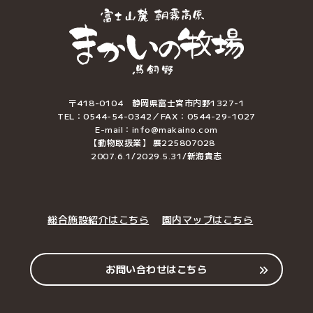
〒418-0104 静岡県富士宮市内野1327-1
TEL：0544-54-0342／FAX：0544-29-1027
E-mail：info@makaino.com
【動物取扱業】 展225807028
2007.6.1/2029.5.31/新海貴志
総合施設紹介はこちら
園内マップはこちら
お問い合わせはこちら