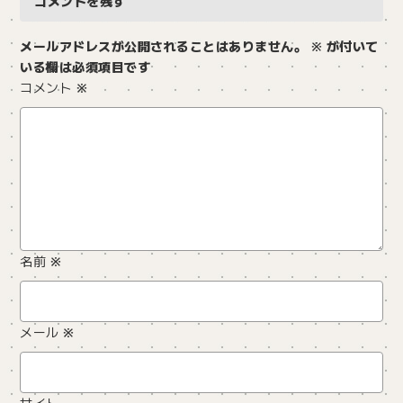
コメントを残す
メールアドレスが公開されることはありません。
※
が付いて
いる欄は必須項目です
コメント
※
名前
※
メール
※
サイト