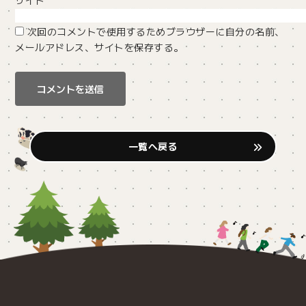
次回のコメントで使用するためブラウザーに自分の名前、
メールアドレス、サイトを保存する。
一覧へ戻る