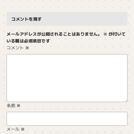
コメントを残す
メールアドレスが公開されることはありません。
※
が付いて
いる欄は必須項目です
コメント
※
名前
※
メール
※