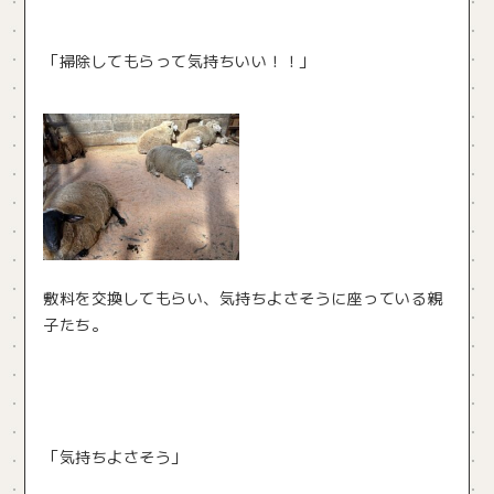
「掃除してもらって気持ちいい！！」
敷料を交換してもらい、気持ちよさそうに座っている親
子たち。
「気持ちよさそう」