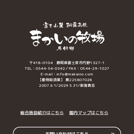
〒418-0104 静岡県富士宮市内野1327-1
TEL：0544-54-0342／FAX：0544-29-1027
E-mail：info@makaino.com
【動物取扱業】 展225807028
2007.6.1/2029.5.31/新海貴志
総合施設紹介はこちら
園内マップはこちら
お問い合わせはこちら