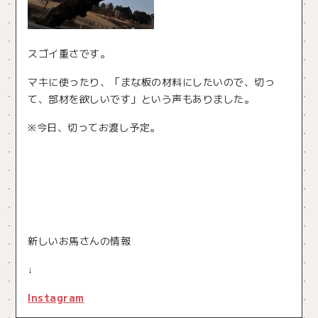
スゴイ重さです。
マキに使ったり、「まな板の材料にしたいので、切っ
て、部材を欲しいです」という声もありました。
※今日、切ってお渡し予定。
新しいお馬さんの情報
↓
Instagram