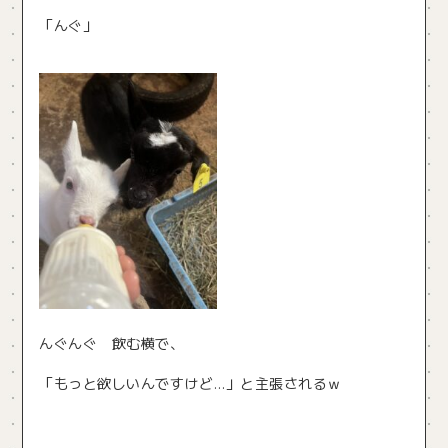
「んぐ」
んぐんぐ 飲む横で、
「もっと欲しいんですけど…」と主張されるｗ