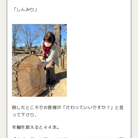
「しんみり」
倒したところでお客様が「さわっていいですか？」と言
って下さり、
年輪を数えると４４本。