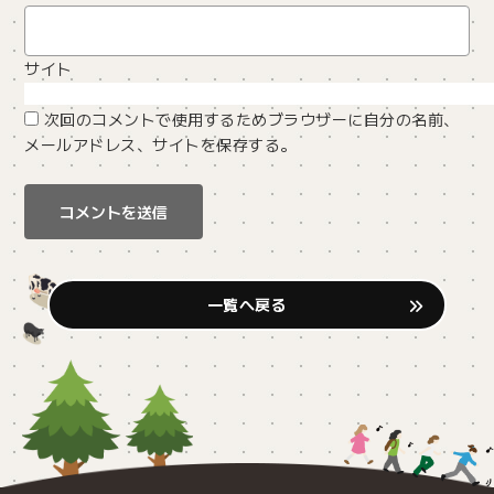
サイト
次回のコメントで使用するためブラウザーに自分の名前、
メールアドレス、サイトを保存する。
一覧へ戻る