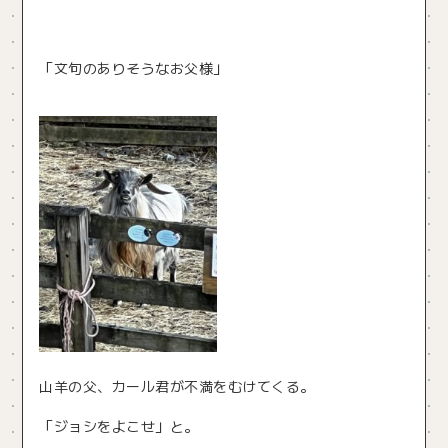
「文句のありそうなお父様」
山羊の父、カール君が不満をむけてくる。
「ジョシをよこせ」と。