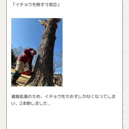
「イチョウを倒す寸前②」
道路拡張のため、イチョウをたおすしかなくなってしま
い、2本倒しました…