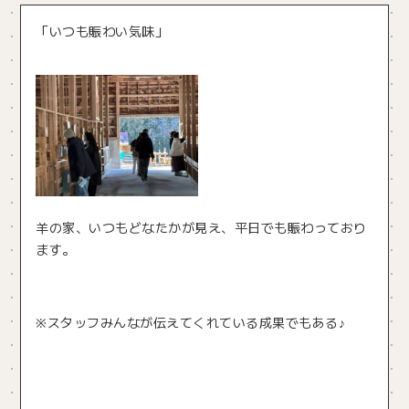
「いつも賑わい気味」
羊の家、いつもどなたかが見え、平日でも賑わっており
ます。
※スタッフみんなが伝えてくれている成果でもある♪