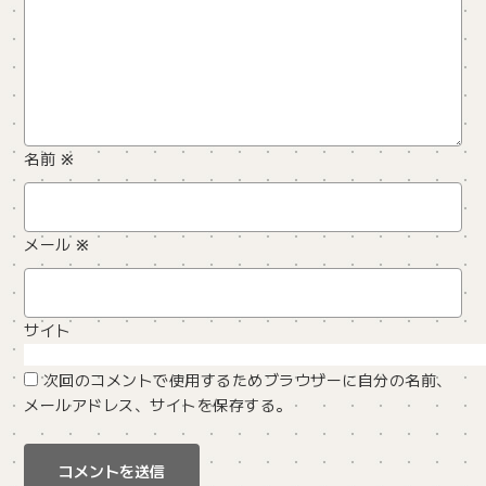
名前
※
メール
※
サイト
次回のコメントで使用するためブラウザーに自分の名前、
メールアドレス、サイトを保存する。