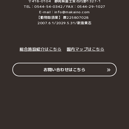
〒418-0104 静岡県富士宮市内野1327-1
TEL：0544-54-0342／FAX：0544-29-1027
E-mail：info@makaino.com
【動物取扱業】 展225807028
2007.6.1/2029.5.31/新海貴志
総合施設紹介はこちら
園内マップはこちら
お問い合わせはこちら