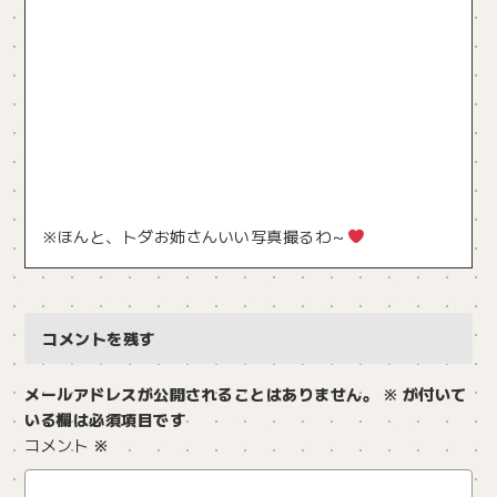
※ほんと、トダお姉さんいい写真撮るわ～
コメントを残す
メールアドレスが公開されることはありません。
※
が付いて
いる欄は必須項目です
コメント
※