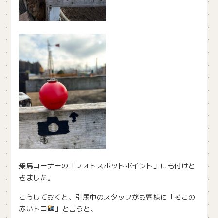
乗馬コーナーの「フォトスポットポイント」にも付けと
きました。
こうしておくと、引馬中のスタッフがお客様に「そこの
赤いトコ
」と言うと、