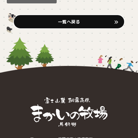
一覧へ戻る