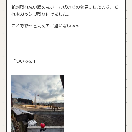
絶対取れない頑丈なボール状のものを見つけたので、そ
れをガッシリ取り付けました。
これでずっと大丈夫に違いないｗｗ
「ついでに」