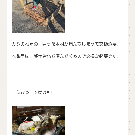
カシの根元の、囲った木材が痛んでしまって交換必要。
木製品は、経年劣化で傷んでくるので交換が必要です。
「うおっ すげぇ♥」