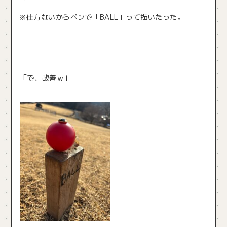
※仕方ないからペンで「BALL」って描いたった。
「で、改善ｗ」