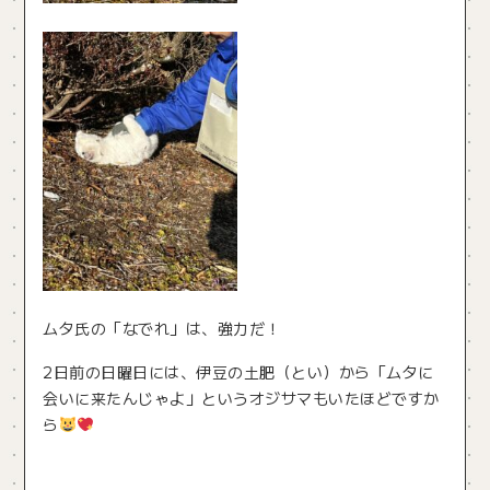
ムタ氏の「なでれ」は、強力だ！
2日前の日曜日には、伊豆の土肥（とい）から「ムタに
会いに来たんじゃよ」というオジサマもいたほどですか
ら