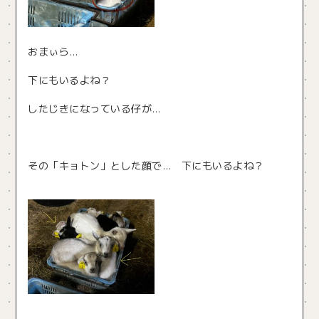
おまぃら…
下にもいるよね？
したじきになっている仔が…
その「キョトン」とした顔で… 下にもいるよね？