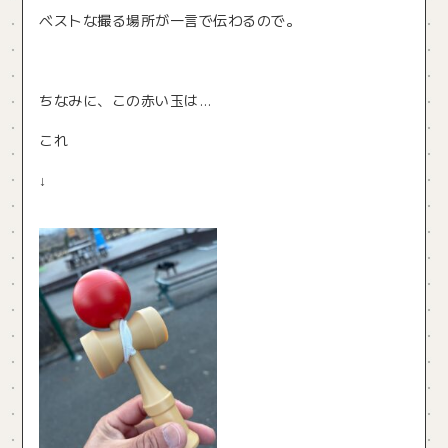
ベストな撮る場所が一言で伝わるので。
ちなみに、この赤い玉は…
これ
↓