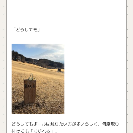
「どうしても」
どうしてもボールは触りたい方が多いらしく、何度取り
付けても「もがれる」。