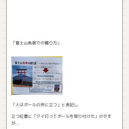
「富士山鳥居での撮り方」
「人はボールの所に立つ」と表記し
立つ位置に「クイ打ってボールを取り付けた」のです
が…