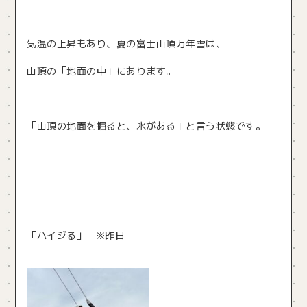
気温の上昇もあり、夏の富士山頂万年雪は、
山頂の「地面の中」にあります。
「山頂の地面を掘ると、氷がある」と言う状態です。
「ハイジる」 ※昨日