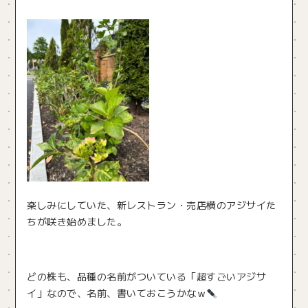
楽しみにしていた、新レストラン・売店横のアジサイた
ちが咲き始めました。
どの株も、品種の名前がついている「超すごいアジサ
イ」なので、名前、書いておこうかなｗ