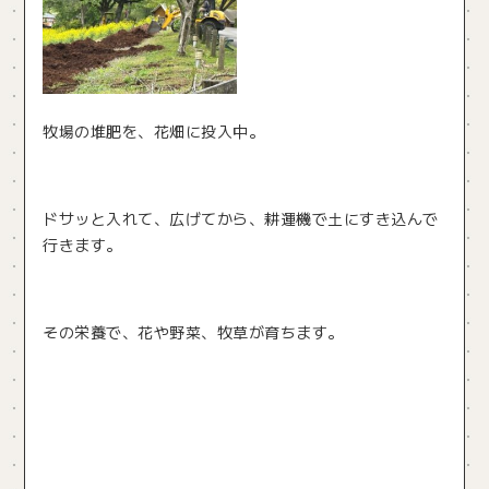
牧場の堆肥を、花畑に投入中。
ドサッと入れて、広げてから、耕運機で土にすき込んで
行きます。
その栄養で、花や野菜、牧草が育ちます。