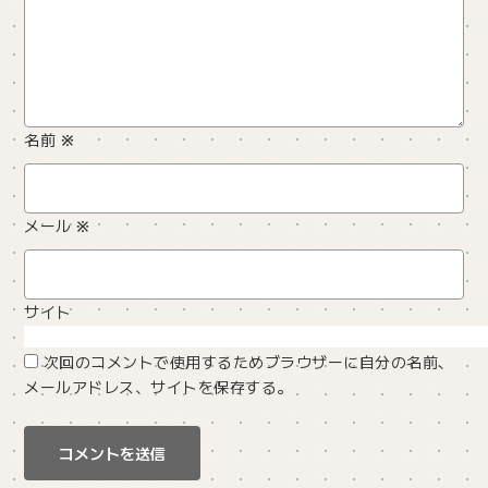
名前
※
メール
※
サイト
次回のコメントで使用するためブラウザーに自分の名前、
メールアドレス、サイトを保存する。