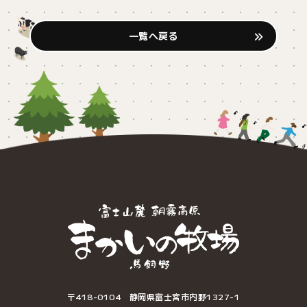
一覧へ戻る
〒418-0104 静岡県富士宮市内野1327-1