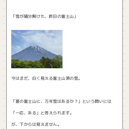
「雪が随分解けた、昨日の富士山」
今はまだ、白く見える富士山頂の雪。
「夏の富士山に、万年雪はあるか？」という問いには
「一応、ある」と答えられます。
が、下からは見えません。