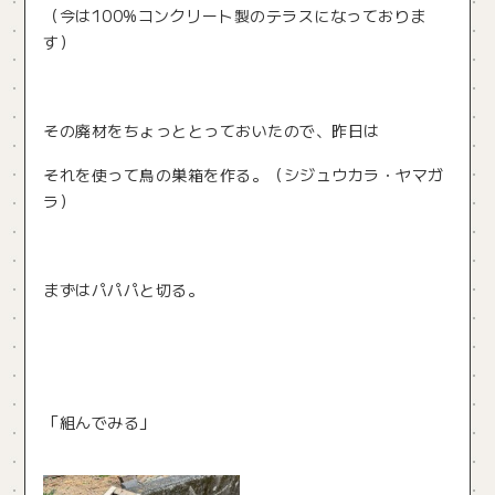
（今は100%コンクリート製のテラスになっておりま
す）
その廃材をちょっととっておいたので、昨日は
それを使って鳥の巣箱を作る。（シジュウカラ・ヤマガ
ラ）
まずはパパパと切る。
「組んでみる」