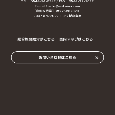
TEL：0544-54-0342／FAX：0544-29-1027
E-mail：info@makaino.com
【動物取扱業】 展225807028
2007.6.1/2029.5.31/新海貴志
総合施設紹介はこちら
園内マップはこちら
お問い合わせはこちら