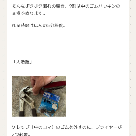
そんなポタポタ漏れの場合、9割は中のゴムパッキンの
交換で直ります。
作業時間はほんの5分程度。
「大活躍」
ケレップ（中のコマ）のゴムを外すのに、プライヤーが
2つ必要。