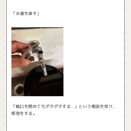
「水道を直す」
「蛇口を閉めてもポタポタする…」という相談を受け、
修理をする。