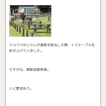
ジョウジおじさんが遊具を担当した際、イステーブルを
拭き上げていました。
さすが元、飲食店経営者。
人に歴史あり。