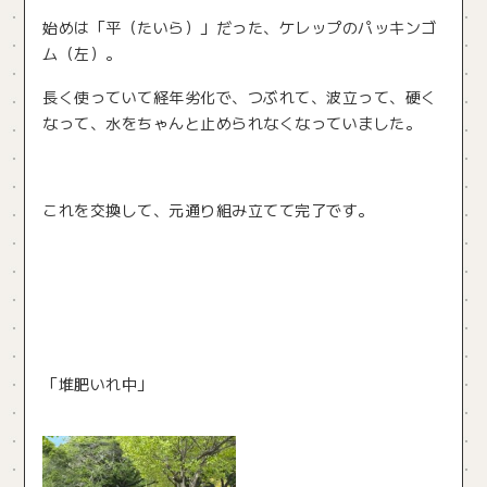
始めは「平（たいら）」だった、ケレップのパッキンゴ
ム（左）。
長く使っていて経年劣化で、つぶれて、波立って、硬く
なって、水をちゃんと止められなくなっていました。
これを交換して、元通り組み立てて完了です。
「堆肥いれ中」