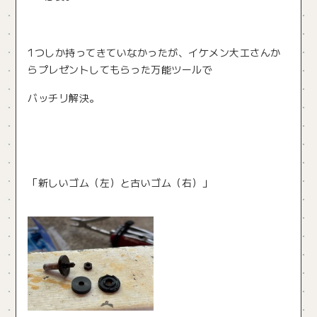
1つしか持ってきていなかったが、イケメン大工さんか
らプレゼントしてもらった万能ツールで
バッチリ解決。
「新しいゴム（左）と古いゴム（右）」