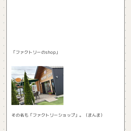
「ファクトリーのshop」
その名も「ファクトリーショップ」。（まんま）