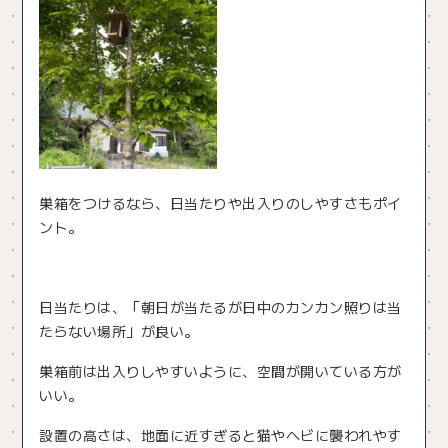
巣箱をつけるなら、日当たりや出入りのしやすさもポイ
ント。
日当たりは、「朝日が当たるが日中のカンカン照りは当
たらない場所」が良い。
巣箱前は出入りしやすいように、空間が開いている方が
いい。
設置の高さは、地面に近すぎると猫やヘビに襲われやす