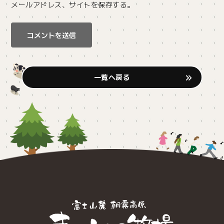
メールアドレス、サイトを保存する。
一覧へ戻る