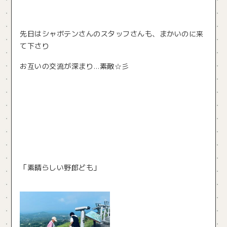
先日はシャボテンさんのスタッフさんも、まかいのに来
て下さり
お互いの交流が深まり…素敵☆彡
「素晴らしい野郎ども」