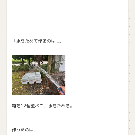
「水をためて作るのは…」
箱を12個並べて、水をためる。
作ったのは…