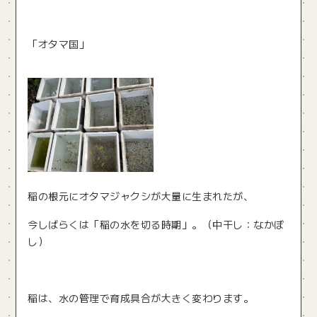
「オタマ国」
稲の根元にオタマジャクシが大量に生まれたが、
今しばらくは「稲の水を切る時期」。（中干し：なかぼ
し）
稲は、水の管理で育成具合が大きく変わります。