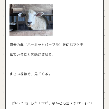
隠者の紫（ハーミットパープル）を使わずとも
見ていることを感じさせる。
すごい視線で、見てくる。
口からハミ出したエサが、なんとも言えずカワイイ♪