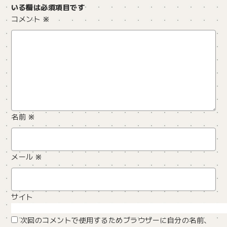
いる欄は必須項目です
コメント
※
名前
※
メール
※
サイト
次回のコメントで使用するためブラウザーに自分の名前、