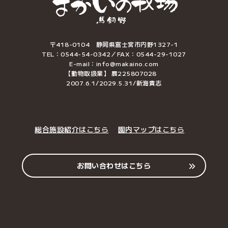
〒418-0104 静岡県富士宮市内野1327-1
TEL：0544-54-0342／FAX：0544-29-1027
E-mail：info@makaino.com
【動物取扱業】 展225807028
2007.6.1/2029.5.31/新海貴志
総合施設紹介はこちら
園内マップはこちら
お問い合わせはこちら