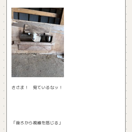
きさま！ 見ているなッ！
「後ろから視線を感じる」