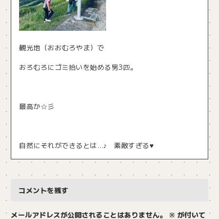
観光地（おおむろやま）で
おろむろにゴミ拾いを始める男3匹。
最高か☆彡
自然にそれができるとは…♪ 素敵すぎる♥
コメントを残す
メールアドレスが公開されることはありません。
※
が付いて