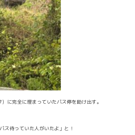
サ）に完全に埋まっていたバス停を助け出す。
バス待っていた人がいたよ」と！