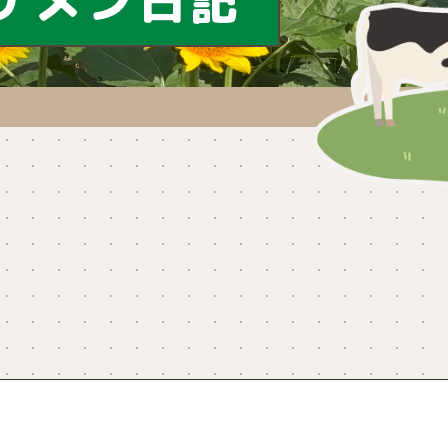
ケメン日記