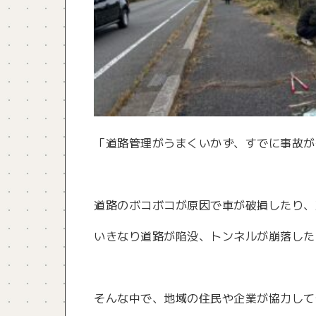
「道路管理がうまくいかず、すでに事故が
道路のボコボコが原因で車が破損したり、
いきなり道路が陥没、トンネルが崩落した
そんな中で、地域の住民や企業が協力して