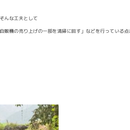
そんな工夫として
自販機の売り上げの一部を清掃に回す」などを行っている点