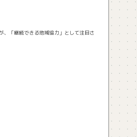
が、「継続できる地域協力」として注目さ