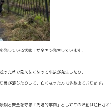
多発している状態」が全国で発生しています。
茂った草で見えなくなって事故が発生したり、
り橋が落ちたりして、亡くなった方も多数出ております。
景観と安全を守る「先進的事例」としてこの活動は注目され