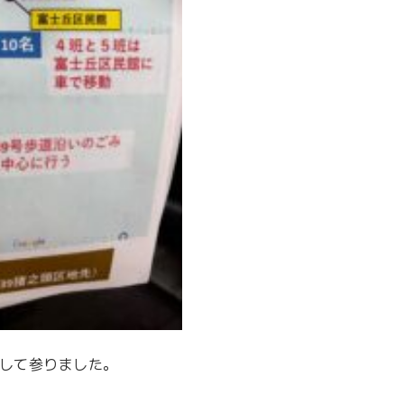
して参りました。