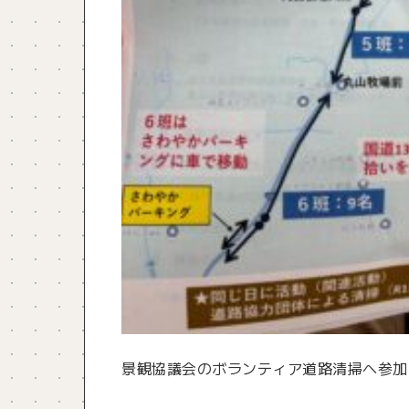
景観協議会のボランティア道路清掃へ参加