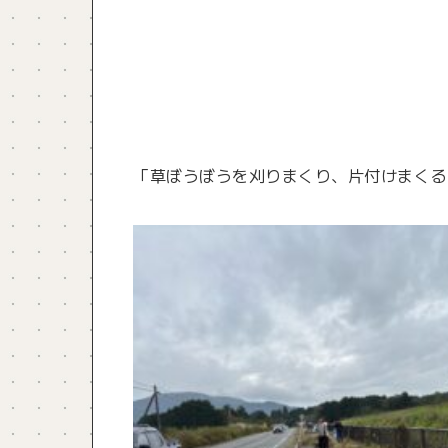
「草ぼうぼうを刈りまくり、片付けまくる