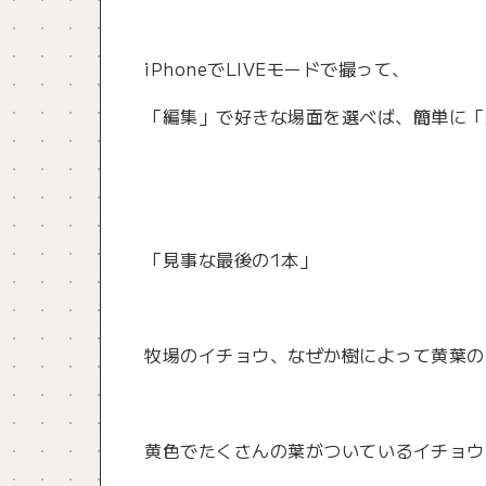
iPhoneでLIVEモードで撮って、
「編集」で好きな場面を選べば、簡単に「
「見事な最後の1本」
牧場のイチョウ、なぜか樹によって黄葉の
黄色でたくさんの葉がついているイチョウ