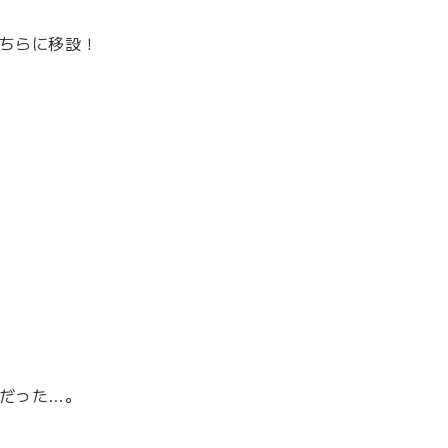
ちらに移設！
だった…。