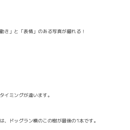
動き」と「表情」のある写真が撮れる！
タイミングが違います。
は、ドッグラン横のこの樹が最後の1本です。