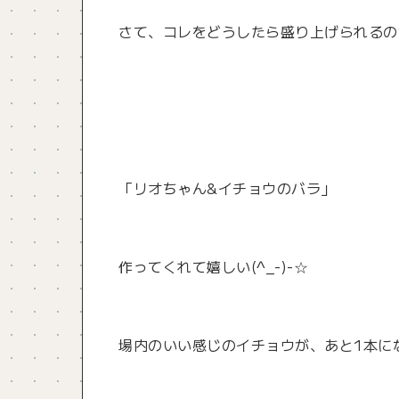
さて、コレをどうしたら盛り上げられるのか
「リオちゃん&イチョウのバラ」
作ってくれて嬉しい(^_-)-☆
場内のいい感じのイチョウが、あと1本に