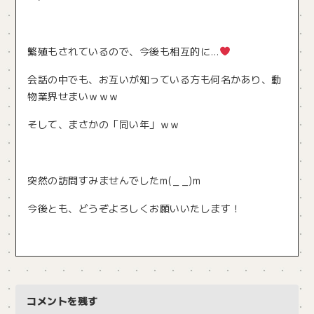
繁殖もされているので、今後も相互的に…
会話の中でも、お互いが知っている方も何名かあり、動
物業界せまいｗｗｗ
そして、まさかの「同い年」ｗｗ
突然の訪問すみませんでしたm(_ _)m
今後とも、どうぞよろしくお願いいたします！
コメントを残す