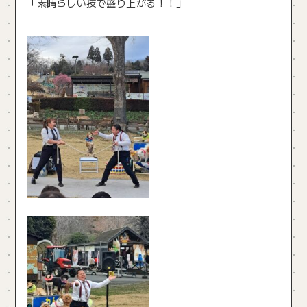
「素晴らしい技で盛り上がる！！」