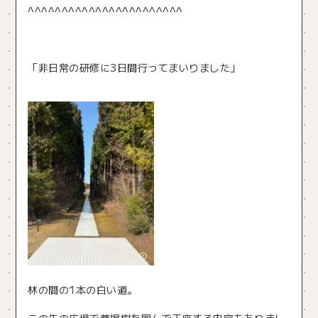
^^^^^^^^^^^^^^^^^^^^^^^
「非日常の研修に3日間行ってまいりました」
林の間の1本の白い道。
この先の広場で菩提樹を囲んで正座する内容もありまし