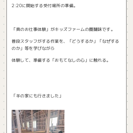
2:20に開始する受付場所の準備。
「真のお仕事体験」がキッズファームの醍醐味です。
普段スタッフがする作業を、「どうするか」「なぜする
のか」等を学びながら
体験して、準備する「おもてなしの心」に触れる。
「羊の家にも行きました」