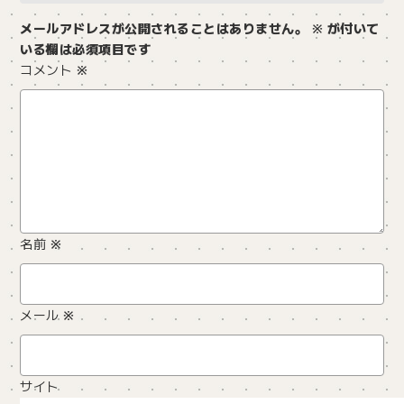
メールアドレスが公開されることはありません。
※
が付いて
いる欄は必須項目です
コメント
※
名前
※
メール
※
サイト