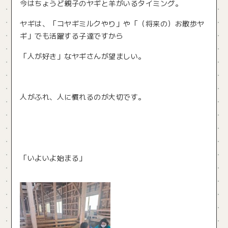
今はちょうど親子のヤギと羊がいるタイミング。
ヤギは、「コヤギミルクやり」や「（将来の）お散歩ヤ
ギ」でも活躍する子達ですから
「人が好き」なヤギさんが望ましい。
人がふれ、人に慣れるのが大切です。
「いよいよ始まる」