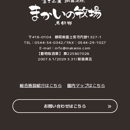
〒418-0104 静岡県富士宮市内野1327-1
TEL：0544-54-0342／FAX：0544-29-1027
E-mail：info@makaino.com
【動物取扱業】 展225807028
2007.6.1/2029.5.31/新海貴志
総合施設紹介はこちら
園内マップはこちら
お問い合わせはこちら