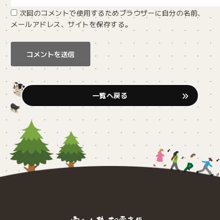
次回のコメントで使用するためブラウザーに自分の名前、
メールアドレス、サイトを保存する。
一覧へ戻る