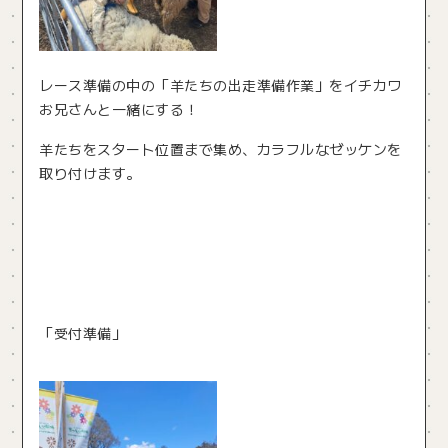
レース準備の中の「羊たちの出走準備作業」をイチカワ
お兄さんと一緒にする！
羊たちをスタート位置まで集め、カラフルなゼッケンを
取り付けます。
「受付準備」