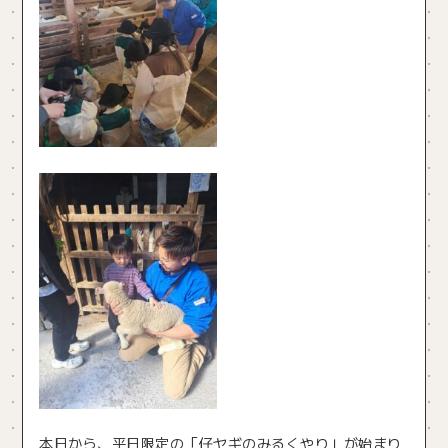
本日から、平日限定の「仔ヤギのみるくやり」が始まり