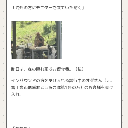
「海外の方にモニターで来ていただく」
昨日は、森の隠れ家でお留守番。（私）
インバウンドの方を受け入れる試行中のオダさん（元、
富士宮市地域おこし協力隊第1号の方）のお客様を受け
入れ。