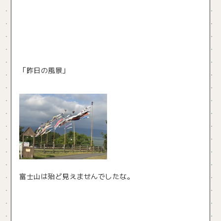
「昨日の風景」
富士山は殆ど見えませんでしたな。