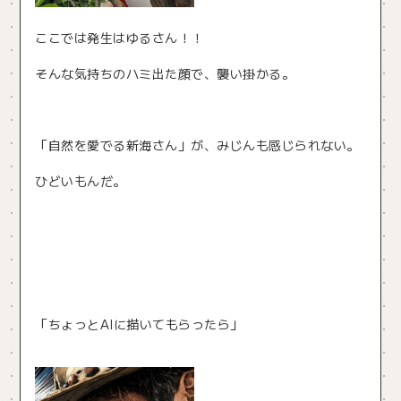
ここでは発生はゆるさん！！
そんな気持ちのハミ出た顔で、襲い掛かる。
「自然を愛でる新海さん」が、みじんも感じられない。
ひどいもんだ。
「ちょっとAIに描いてもらったら」