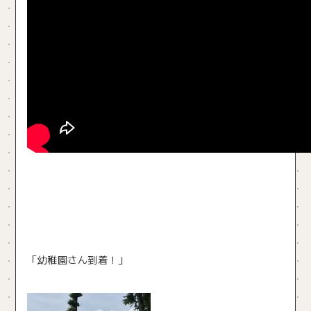
「幼稚園さん到着！」