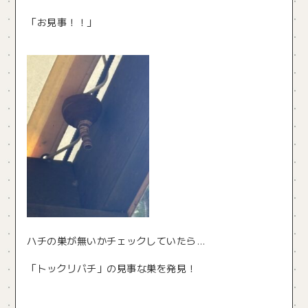
「お見事！！」
ハチの巣が無いかチェックしていたら…
「トックリバチ」の見事な巣を発見！