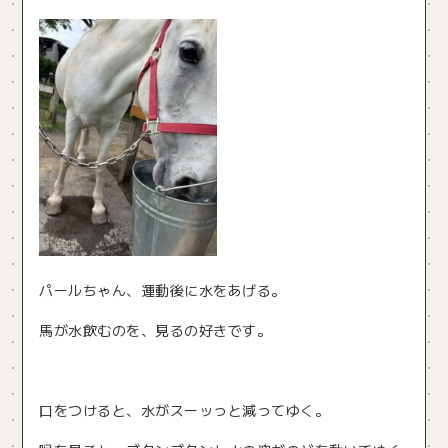
パールちゃん、運動後に水をあげる。
馬が水飲むのを、見るの好きです。
口をつけると、水がスーッっと減ってゆく。