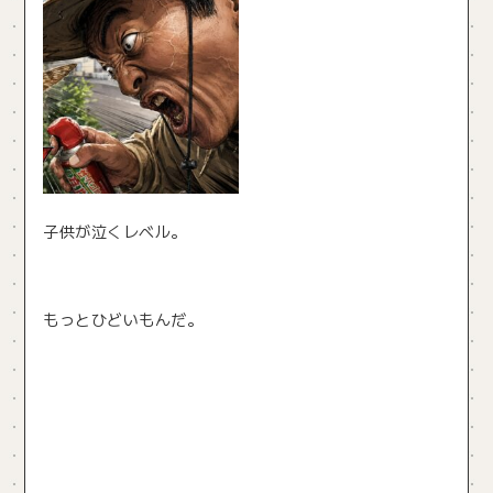
子供が泣くレベル。
もっとひどいもんだ。