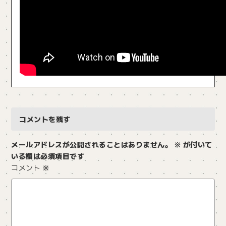
コメントを残す
メールアドレスが公開されることはありません。
※
が付いて
いる欄は必須項目です
コメント
※