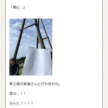
「朝に…」
鉄工場の業者さんと打ち合わせ。
実は…！！
なんと！！！！