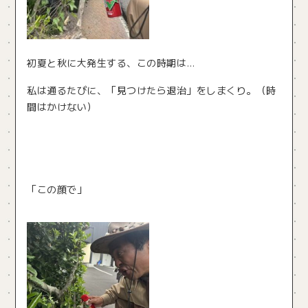
初夏と秋に大発生する、この時期は…
私は通るたびに、「見つけたら退治」をしまくり。（時
間はかけない）
「この顔で」