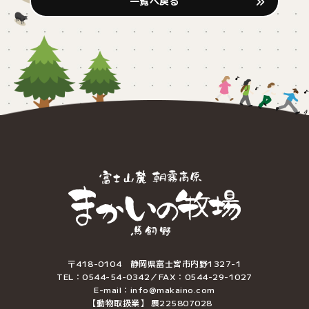
一覧へ戻る
〒418-0104 静岡県富士宮市内野1327-1
TEL：0544-54-0342／FAX：0544-29-1027
E-mail：info@makaino.com
【動物取扱業】 展225807028