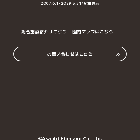
2007.6.1/2029.5.31/新海貴志
総合施設紹介はこちら
園内マップはこちら
お問い合わせはこちら
©Asagiri Highland Co.,Ltd.