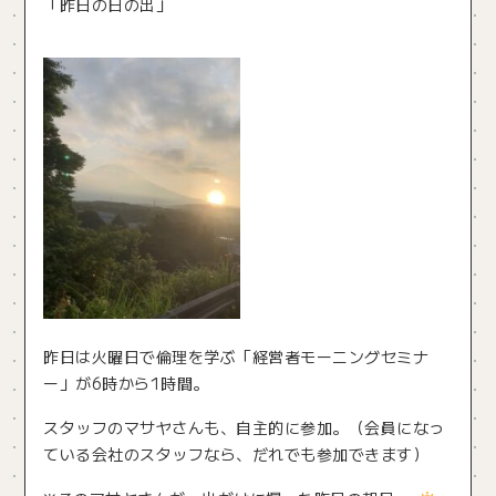
「昨日の日の出」
昨日は火曜日で倫理を学ぶ「経営者モーニングセミナ
ー」が6時から1時間。
スタッフのマサヤさんも、自主的に参加。（会員になっ
ている会社のスタッフなら、だれでも参加できます）