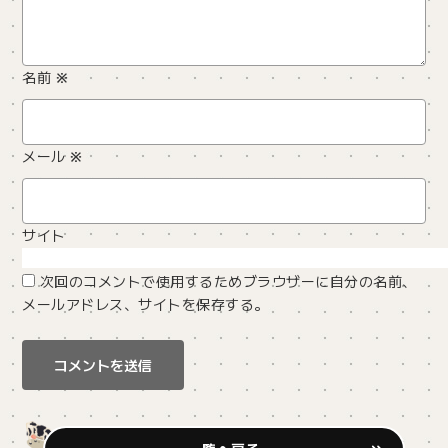
名前
※
メール
※
サイト
次回のコメントで使用するためブラウザーに自分の名前、
メールアドレス、サイトを保存する。