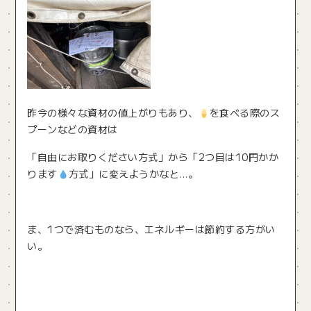
昨今の様々な資材の値上がりもあり、
を食べる際のス
プーンなどの資材は
「自由にお取りください方式」から「2つ目は10円かか
ります
方式」に変えようかなと…。
ま、1つで済むものなら、エネルギーは節約する方がい
い。