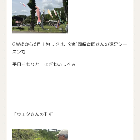
GW後から6月上旬までは、幼稚園保育園さんの遠足シー
ズンで
平日もわりと にぎわいますｗ
「ウエダさんの判断」