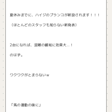
夏休みまでに、ハイジのブランコが新設されます！！！
（ほとんどのスタッフも知らない新発表）
2台になれば、混雑の緩和に効果大…！
のはず。
ワクワクがとまらないｗ
「馬の運動の後に」