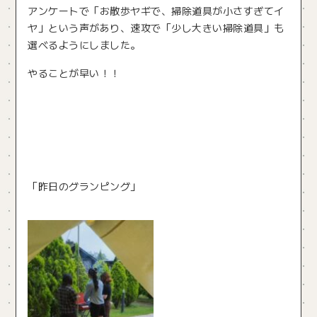
アンケートで「お散歩ヤギで、掃除道具が小さすぎてイ
ヤ」という声があり、速攻で「少し大きい掃除道具」も
選べるようにしました。
やることが早い！！
「昨日のグランピング」