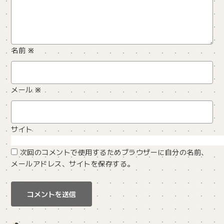
名前
※
メール
※
サイト
次回のコメントで使用するためブラウザーに自分の名前、
メールアドレス、サイトを保存する。