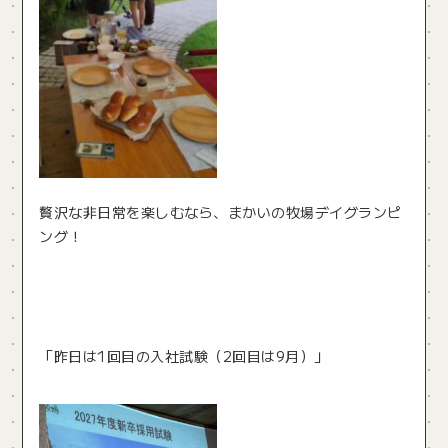
贅沢な非日常を楽しむなら、まかいの牧場デイグランピ
ング！
「昨日は1回目の入社試験（2回目は9月）」