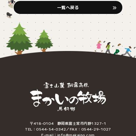
一覧へ戻る
〒418-0104 静岡県富士宮市内野1327-1
TEL：0544-54-0342／FAX：0544-29-1027
E-mail：info@makaino.com