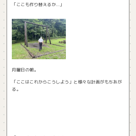
「ここも作り替えるか…」
月曜日の朝。
「ここはこれからこうしよう」と様々な計画がもちあが
る。