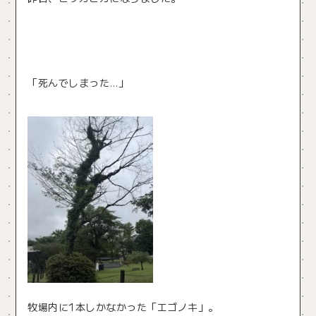
「死んでしまった…」
牧場内に1本しかなかった「エゴノキ」。