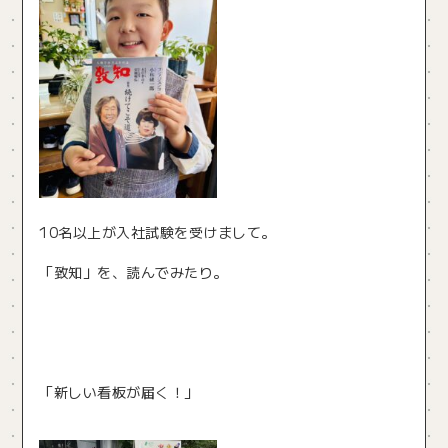
10名以上が入社試験を受けまして。
「致知」を、読んでみたり。
「新しい看板が届く！」