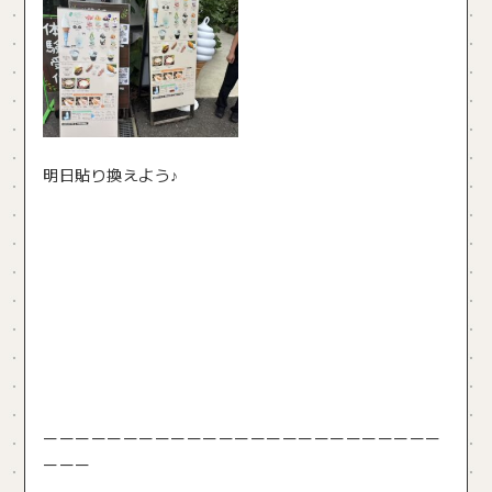
明日貼り換えよう♪
ーーーーーーーーーーーーーーーーーーーーーーーーー
ーーー