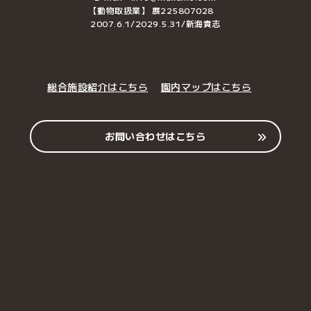
【動物取扱業】 展225807028
2007.6.1/2029.5.31/新海貴志
総合施設紹介はこちら
園内マップはこちら
お問い合わせはこちら