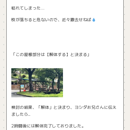
枯れてしまった…
枝が落ちると危ないので、近々撤去せねば
「この屋根部分は【解体する】と決まる」
検討の結果、「解体」と決まり、ヨシダお兄さんに伝え
ましたら‥
2時間後には解体完了しておりました。