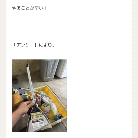
やることが早い！
「アンケートにより」