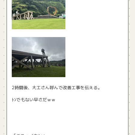
2時間後、大工さん呼んで改善工事を伝える。
ﾄﾝでもない早さだｗｗ